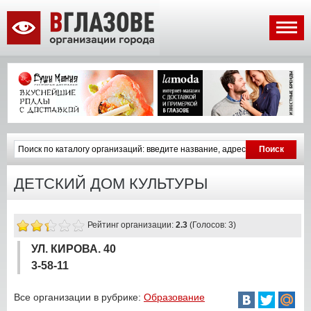
ДЕТСКИЙ ДОМ КУЛЬТУРЫ
Рейтинг организации:
2.3
(Голосов: 3)
УЛ. КИРОВА. 40
3-58-11
Все организации в рубрике:
Образование