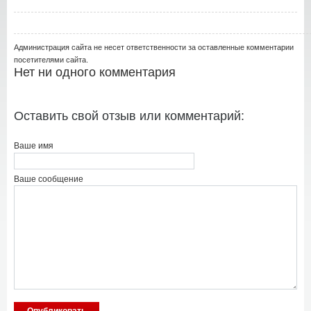
Администрация сайта не несет ответственности за оставленные комментарии
посетителями сайта.
Нет ни одного комментария
Оставить свой отзыв или комментарий:
Ваше имя
Ваше сообщение