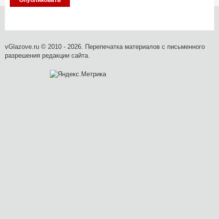
vGlazove.ru © 2010 - 2026. Перепечатка материалов с письменного
разрешения редакции сайта.