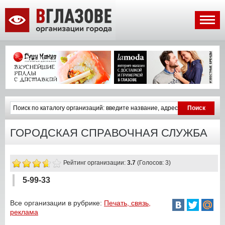
ГОРОДСКАЯ СПРАВОЧНАЯ СЛУЖБА
Рейтинг организации:
3.7
(Голосов: 3)
5-99-33
Все организации в рубрике:
Печать, связь,
реклама