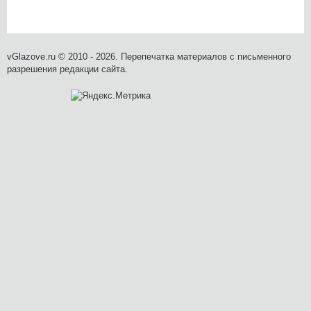
vGlazove.ru © 2010 - 2026. Перепечатка материалов с письменного
разрешения редакции сайта.