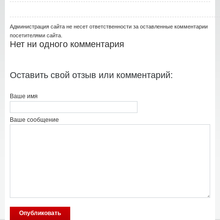
Администрация сайта не несет ответственности за оставленные комментарии
посетителями сайта.
Нет ни одного комментария
Оставить свой отзыв или комментарий:
Ваше имя
Ваше сообщение