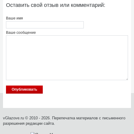
Оставить свой отзыв или комментарий:
Ваше имя
Ваше сообщение
vGlazove.ru © 2010 - 2026. Перепечатка материалов с письменного
разрешения редакции сайта.