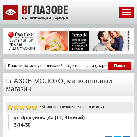
ГЛАЗОВ МОЛОКО, мелкооптовый
магазин
Рейтинг организации:
5.0
(Голосов: 2)
ул.Драгунова,4а (ТЦ Южный)
3-74-30