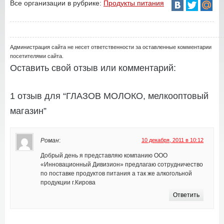
Все организации в рубрике:
Продукты питания
Администрация сайта не несет ответственности за оставленные комментарии
посетителями сайта.
Оставить свой отзыв или комментарий:
1 отзыв для “ГЛАЗОВ МОЛОКО, мелкооптовый
магазин”
Роман
:
10 декабря, 2011 в 10:12
Добрый день я представляю компанию ООО
«Инновационный Дивизион» предлагаю сотрудничество
по поставке продуктов питания а так же алкогольной
продукции г.Кирова
Ответить