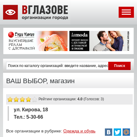
ВАШ ВЫБОР, магазин
Рейтинг организации:
4.0
(Голосов: 3)
ул. Кирова, 18
Тел.: 5-30-66
Все организации в рубрике:
Одежда и обувь