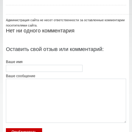
Администрация сайта не несет ответственности за оставленные комментарии
посетителями сайта.
Нет ни одного комментария
Оставить свой отзыв или комментарий:
Ваше имя
Ваше сообщение