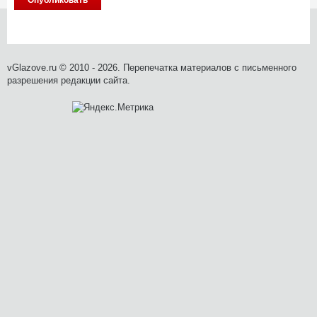
vGlazove.ru © 2010 - 2026. Перепечатка материалов с письменного
разрешения редакции сайта.