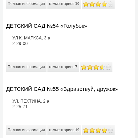
Полная информация
комментариев
10
ДЕТСКИЙ САД №54 «Голубок»
УЛ К. МАРКСА, 3 а
2-29-00
Полная информация
комментариев
7
ДЕТСКИЙ САД №55 «Здравствуй, дружок»
УЛ. ПЕХТИНА, 2 а
2-25-71
Полная информация
комментариев
19