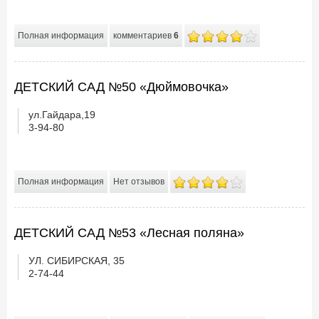
Полная информация
комментариев
6
ДЕТСКИЙ САД №50 «Дюймовочка»
ул.Гайдара,19
3-94-80
Полная информация
Нет отзывов
ДЕТСКИЙ САД №53 «Лесная поляна»
УЛ. СИБИРСКАЯ, 35
2-74-44