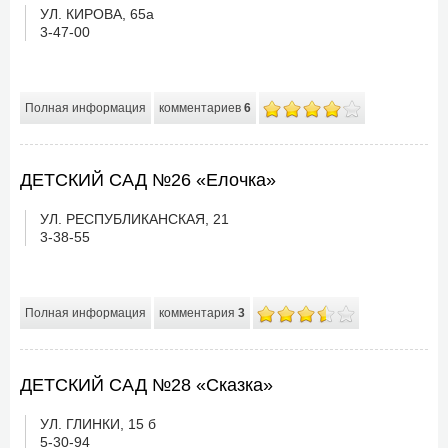
УЛ. КИРОВА, 65а
3-47-00
Полная информация
комментариев
6
ДЕТСКИЙ САД №26 «Елочка»
УЛ. РЕСПУБЛИКАНСКАЯ, 21
3-38-55
Полная информация
комментария
3
ДЕТСКИЙ САД №28 «Сказка»
УЛ. ГЛИНКИ, 15 б
5-30-94