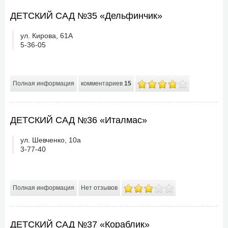
ДЕТСКИЙ САД №35 «Дельфинчик»
ул. Кирова, 61А
5-36-05
Полная информация
комментариев
15
ДЕТСКИЙ САД №36 «Италмас»
ул. Шевченко, 10а
3-77-40
Полная информация
Нет отзывов
ДЕТСКИЙ САД №37 «Кораблик»