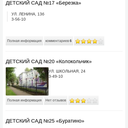
ДЕТСКИЙ САД №17 «Березка»
УЛ. ЛЕНИНА, 13б
3-56-10
Полная информация
комментариев
6
ДЕТСКИЙ САД №20 «Колокольчик»
УЛ. ШКОЛЬНАЯ, 24
3-49-10
Полная информация
Нет отзывов
ДЕТСКИЙ САД №25 «Буратино»