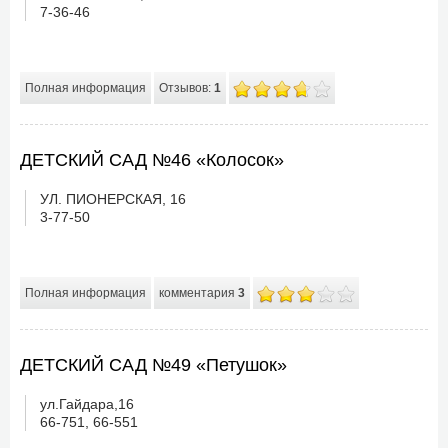
7-36-46
Полная информация
Отзывов:
1
ДЕТСКИЙ САД №46 «Колосок»
УЛ. ПИОНЕРСКАЯ, 16
3-77-50
Полная информация
комментария
3
ДЕТСКИЙ САД №49 «Петушок»
ул.Гайдара,16
66-751, 66-551