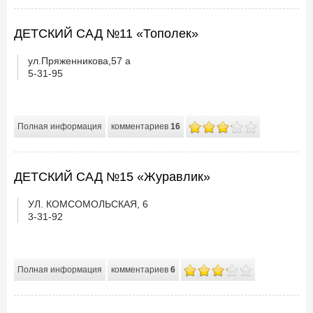
ДЕТСКИЙ САД №11 «Тополек»
ул.Пряженникова,57 а
5-31-95
Полная информация
комментариев
16
ДЕТСКИЙ САД №15 «Журавлик»
УЛ. КОМСОМОЛЬСКАЯ, 6
3-31-92
Полная информация
комментариев
6