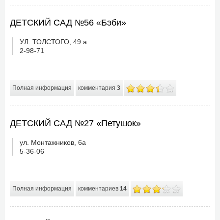
ДЕТСКИЙ САД №56 «Бэби»
УЛ. ТОЛСТОГО, 49 а
2-98-71
Полная информация
комментария
3
ДЕТСКИЙ САД №27 «Петушок»
ул. Монтажников, 6а
5-36-06
Полная информация
комментариев
14