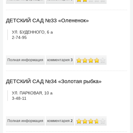
ДЕТСКИЙ САД №33 «Олененок»
УЛ. БУДЕННОГО, 6 а
2-74-95
Полная информация
комментария
3
ДЕТСКИЙ САД №34 «Золотая рыбка»
УЛ. ПАРКОВАЯ, 10 а
3-48-11
Полная информация
комментария
2