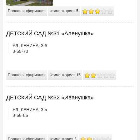
Полная информация
комментариев
5
ДЕТСКИЙ САД №31 «Аленушка»
УЛ. ЛЕНИНА, 3 б
3-55-70
Полная информация
комментариев
15
ДЕТСКИЙ САД №32 «Иванушка»
УЛ. ЛЕНИНА, 3 а
3-55-85
Полная информация
комментария
3