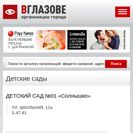
Детские сады
ДЕТСКИЙ САД №01 «Солнышко»
УЛ. ШКОЛЬНАЯ, 12а
5-47-81