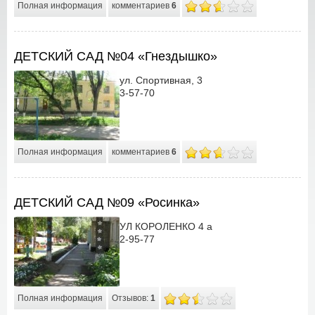
Полная информация
комментариев
6
ДЕТСКИЙ САД №04 «Гнездышко»
ул. Спортивная, 3
3-57-70
Полная информация
комментариев
6
ДЕТСКИЙ САД №09 «Росинка»
УЛ КОРОЛЕНКО 4 а
2-95-77
Полная информация
Отзывов:
1