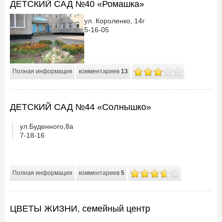
ДЕТСКИЙ САД №40 «Ромашка»
ул. Короленко, 14г
5-16-05
Полная информация
комментариев
13
ДЕТСКИЙ САД №44 «Солнышко»
ул.Буденного,8а
7-18-16
Полная информация
комментариев
5
ЦВЕТЫ ЖИЗНИ, семейный центр