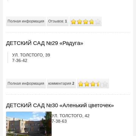
Полная информация
Отзывов:
1
ДЕТСКИЙ САД №29 «Радуга»
УЛ. ТОЛСТОГО, 39
7-36-42
Полная информация
комментария
2
ДЕТСКИЙ САД №30 «Аленький цветочек»
УЛ. ТОЛСТОГО, 42
7-38-63